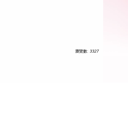
瀏覽數:
3327