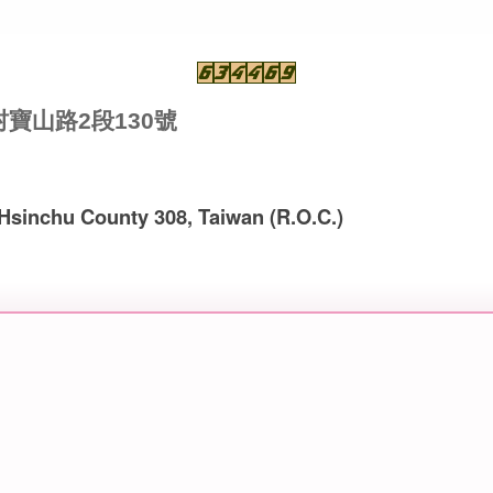
村寶山路2段130號
, Hsinchu County 308, Taiwan (R.O.C.)