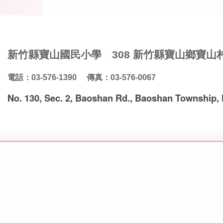
新竹縣寶山國民小學 308 新竹縣寶山鄉寶山
電話：03-576-1390 傳真：03-576-0067
No. 130, Sec. 2, Baoshan Rd., Baoshan Township