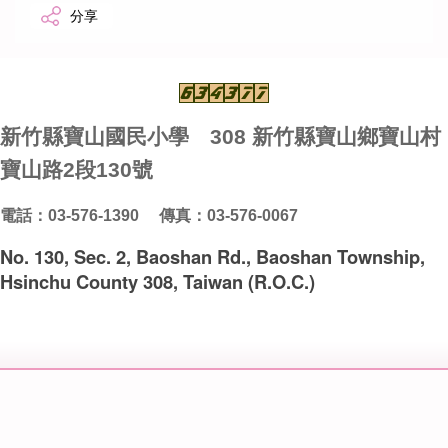
分享
新竹縣寶山國民小學 308 新竹縣寶山鄉寶山村
寶山路2段130號
電話：03-576-1390 傳真：03-576-0067
No. 130, Sec. 2, Baoshan Rd., Baoshan Township,
Hsinchu County 308, Taiwan (R.O.C.)