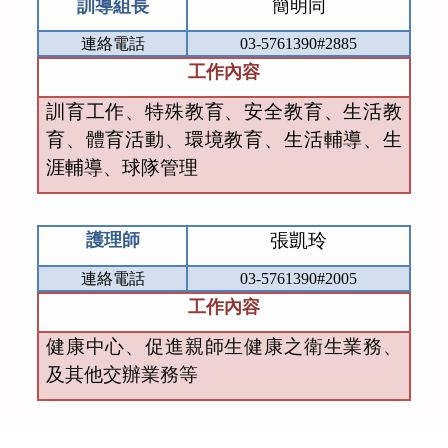
訓導組長
簡明同
連絡電話
03-5761390#2885
工作內容
訓育工作、特殊教育、安全教育、生活教
育、體育活動、環境教育、生活輔導、生
涯輔導
、
球隊管理
護理師
張凱玲
連絡電話
03-5761390#2005
工作內容
健康中心、促進親師生健康之衛生業務、
及其他交辦業務等