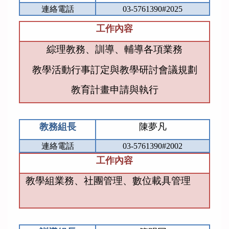
連絡電話
03-5761390#2025
工作內容
綜理教務、訓導、輔導各項業務
教學活動行事訂定與教學研討會議規劃
教育計畫申請與執行
教務組長
陳夢凡
連絡電話
03-5761390#2002
工作內容
教學組業務、社團管理、數位載具管理